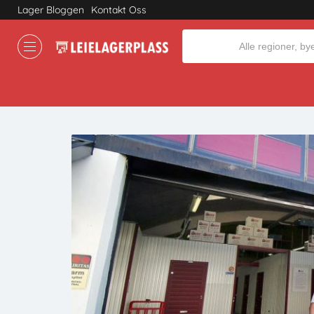
Lager Bloggen
Kontakt Oss
Where