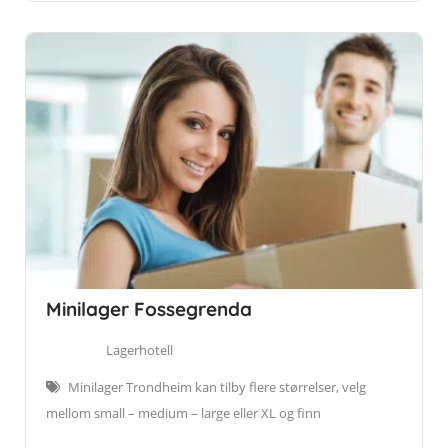
Minilager Fossegrenda
Lagerhotell
Minilager Trondheim kan tilby flere størrelser, velg
mellom small – medium – large eller XL og finn