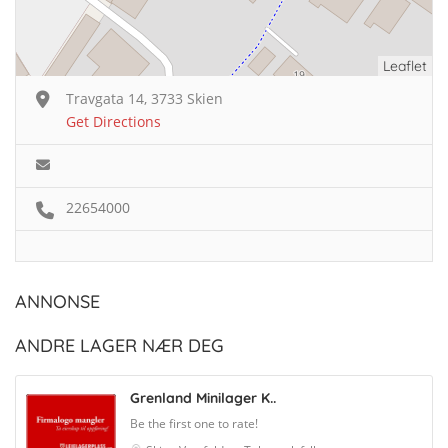
Leaflet
Travgata 14, 3733 Skien
Get Directions
22654000
ANNONSE
ANDRE LAGER NÆR DEG
Grenland Minilager K..
Be the first one to rate!