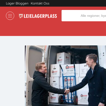
Lager Bloggen
Kontakt Oss
Where