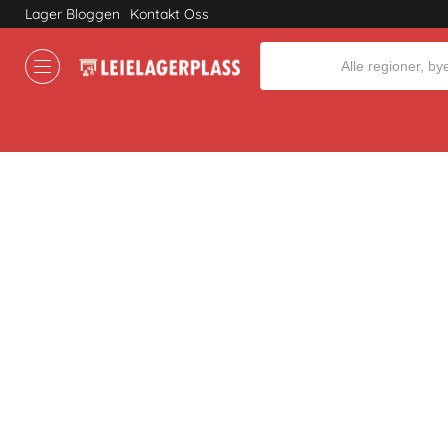
Lager Bloggen
Kontakt Oss
Where