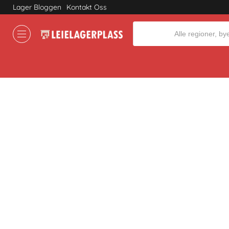
Lager Bloggen
Kontakt Oss
Where