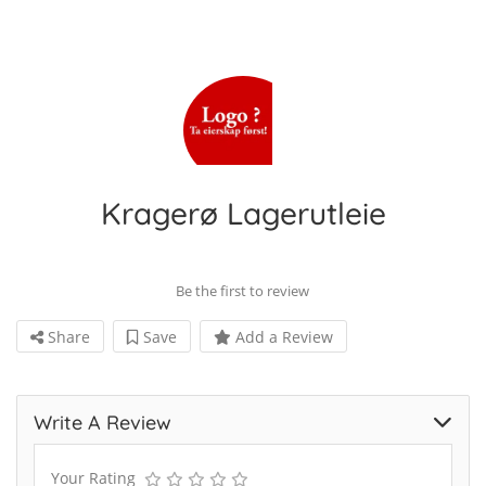
Kragerø Lagerutleie
Be the first to review
Share
Save
Add a Review
Write A Review
Your Rating