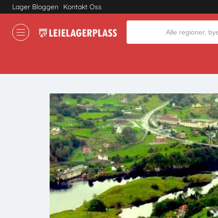
Lager Bloggen
Kontakt Oss
Where