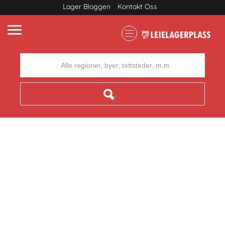
Lager Bloggen
Kontakt Oss
Where