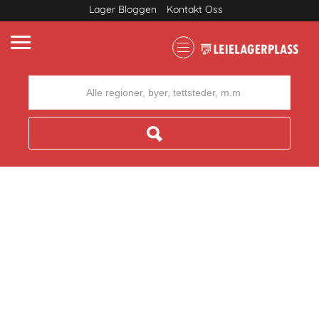
Lager Bloggen
Kontakt Oss
Where