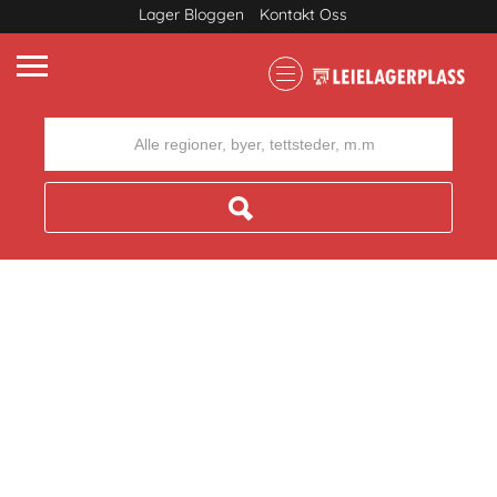
Lager Bloggen
Kontakt Oss
Where