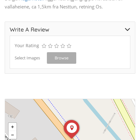
vallaheiene, ca 1,5km fra Nesttun, retning Os.
Write A Review
Your Rating
Select Images
Browse