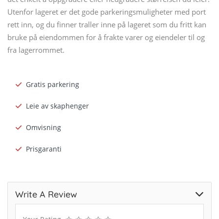
Utenfor lageret er det gode parkeringsmuligheter med port
rett inn, og du finner traller inne på lageret som du fritt kan
bruke på eiendommen for å frakte varer og eiendeler til og
fra lagerrommet.
Gratis parkering
Leie av skaphenger
Omvisning
Prisgaranti
Write A Review