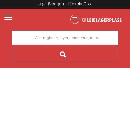
Lager Bloggen
Kontakt Oss
Where