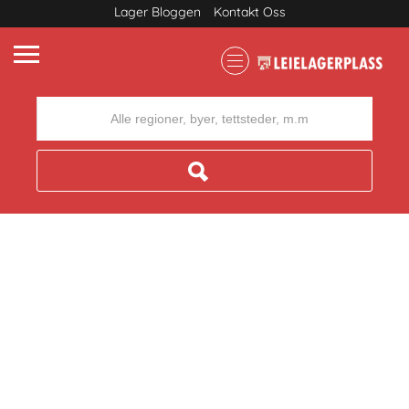
Lager Bloggen
Kontakt Oss
Where