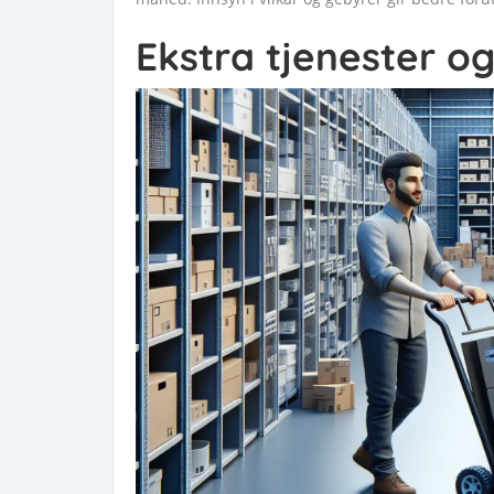
Ekstra tjenester og 