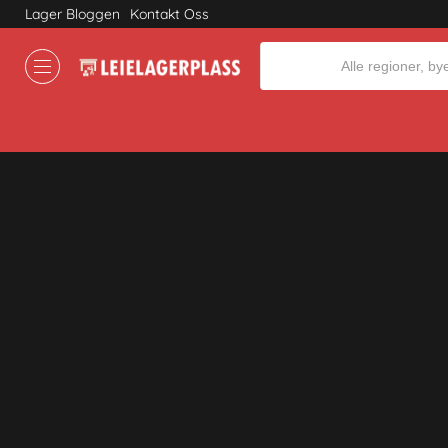
Lager Bloggen
Kontakt Oss
Where