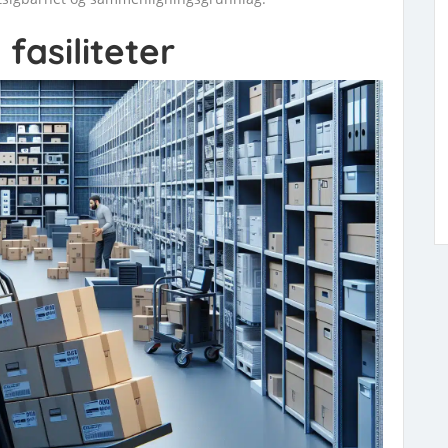
fasiliteter