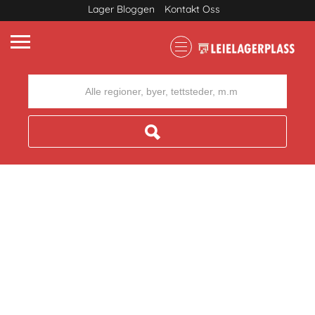
Lager Bloggen
Kontakt Oss
Where