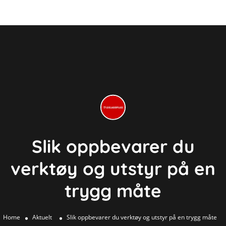
Slik oppbevarer du
verktøy og utstyr på en
trygg måte
Home
Aktuelt
Slik oppbevarer du verktøy og utstyr på en trygg måte