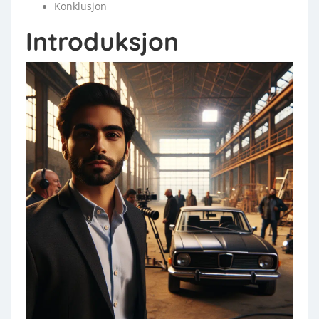
Konklusjon
Introduksjon