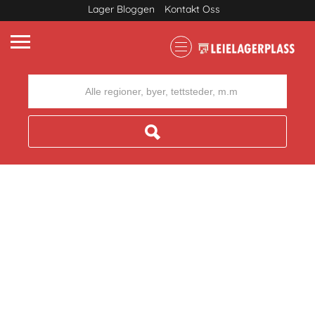
Lager Bloggen
Kontakt Oss
Where