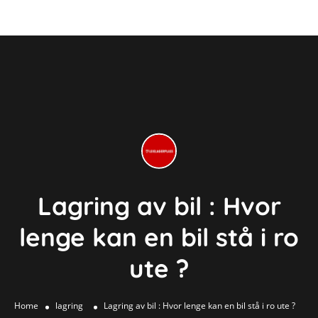
Lagring av bil : Hvor
lenge kan en bil stå i ro
ute ?
Home
lagring
Lagring av bil : Hvor lenge kan en bil stå i ro ute ?