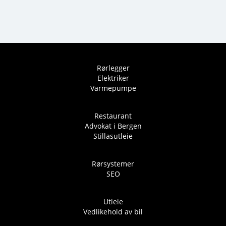
Rørlegger
Elektriker
Varmepumpe
Restaurant
Advokat i Bergen
Stillasutleie
Rørsystemer
SEO
Utleie
Vedlikehold av bil