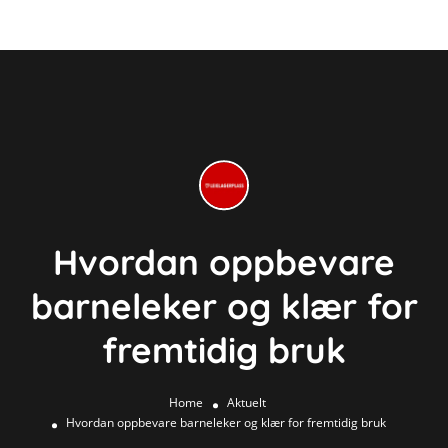
Hvordan oppbevare
barneleker og klær for
fremtidig bruk
Home
Aktuelt
Hvordan oppbevare barneleker og klær for fremtidig bruk