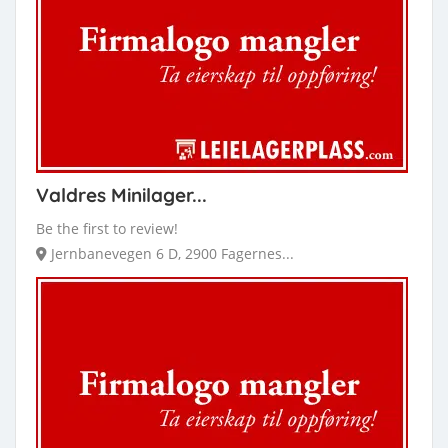
Valdres Minilager...
Be the first to review!
Jernbanevegen 6 D, 2900 Fagernes...