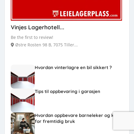
Vinjes Lagerhotell...
Be the first to review!
Østre Rosten 98 B, 7075 Tiller...
Hvordan vinterlagre en bil sikkert ?
Tips til oppbevaring i garasjen
Hvordan oppbevare barneleker og klær
for fremtidig bruk