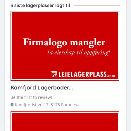
3 siste lagerplasser lagt til
Kamfjord Lagerboder...
Be the first to review!
Kamfjordstien 17, 3175 Ramnes...