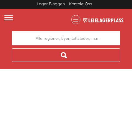
Lager Bloggen
Kontakt Oss
Where