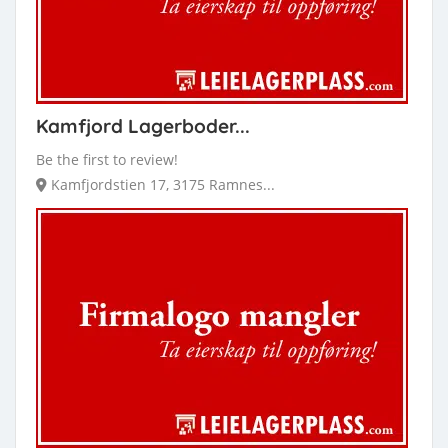
Kamfjord Lagerboder...
Be the first to review!
Kamfjordstien 17, 3175 Ramnes...