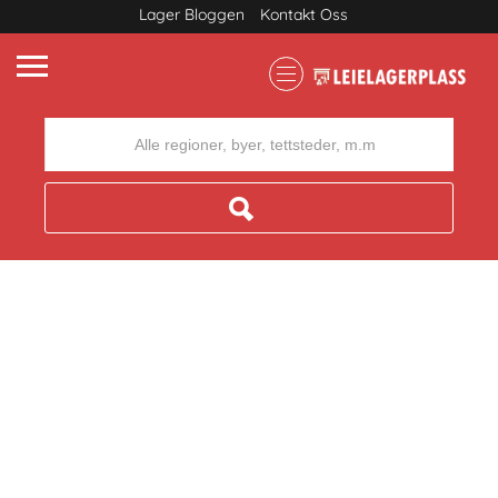
Lager Bloggen
Kontakt Oss
Where