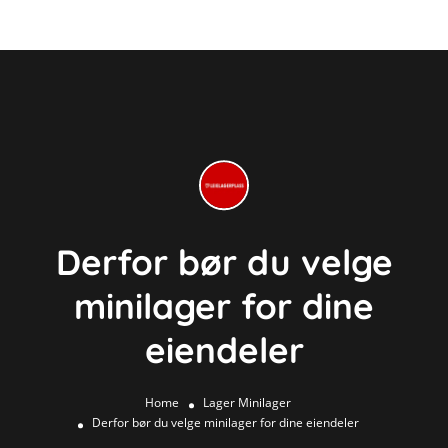
Derfor bør du velge
minilager for dine
eiendeler
Home
Lager
Minilager
Derfor bør du velge minilager for dine eiendeler