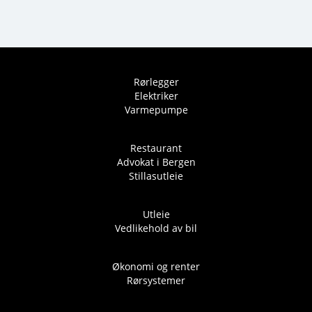
Rørlegger
Elektriker
Varmepumpe
Restaurant
Advokat i Bergen
Stillasutleie
Utleie
Vedlikehold av bil
Økonomi og renter
Rørsystemer