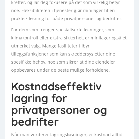
krefter, og lar deg fokusere på det som virkelig betyr
noe. Fleksibiliteten i tjenester gjør minilager til en
praktisk løsning for både privatpersoner og bedrifter.
For dem som trenger spesialiserte løsninger, som
klimakontroll eller ekstra sikkerhet, er minilager også et
utmerket valg. Mange fasiliteter tilbyr
tilleggsfunksjoner som kan skreddersys etter dine
spesifikke behov, noe som sikrer at dine eiendeler
oppbevares under de beste mulige forholdene.
Kostnadseffektiv
lagring for
privatpersoner og
bedrifter
Når man vurderer lagringsløsninger, er kostnad alltid