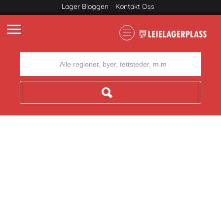
Lager Bloggen
Kontakt Oss
Where