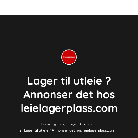
Lager til utleie ?
Annonser det hos
leielagerplass.com
Home
Lager
Lager til utleie
Lager til utleie ? Annonser det hos leielagerplass.com