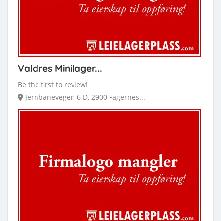
Valdres Minilager...
Be the first to review!
Jernbanevegen 6 D, 2900 Fagernes...