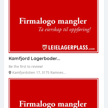
Kamfjord Lagerboder...
Be the first to review!
Kamfjordstien 17, 3175 Ramnes...