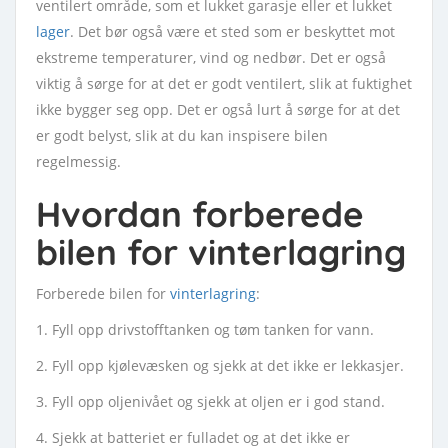
ventilert område, som et lukket garasje eller et lukket
lager
. Det bør også være et sted som er beskyttet mot
ekstreme temperaturer, vind og nedbør. Det er også
viktig å sørge for at det er godt ventilert, slik at fuktighet
ikke bygger seg opp. Det er også lurt å sørge for at det
er godt belyst, slik at du kan inspisere bilen
regelmessig.
Hvordan forberede
bilen for vinterlagring
Forberede bilen for
vinterlagring
:
1. Fyll opp drivstofftanken og tøm tanken for vann.
2. Fyll opp kjølevæsken og sjekk at det ikke er lekkasjer.
3. Fyll opp oljenivået og sjekk at oljen er i god stand.
4. Sjekk at batteriet er fulladet og at det ikke er