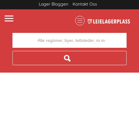
Lager Bloggen
Kontakt Oss
Where