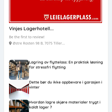
Vinjes Lagerhotell...
Be the first to review!
Østre Rosten 98 B, 7075 Tiller...
Lagring av flyttelass: En praktisk løsning
for stressfri flytting
Dette bør du ikke oppbevare i garasjen i
vinter
Hvordan lagre skjøre materialer trygt i
kaldt lager ?