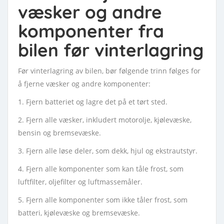
væsker og andre
komponenter fra
bilen før vinterlagring
Før vinterlagring av bilen, bør følgende trinn følges for
å fjerne væsker og andre komponenter:
1. Fjern batteriet og lagre det på et tørt sted.
2. Fjern alle væsker, inkludert motorolje, kjølevæske,
bensin og bremsevæske.
3. Fjern alle løse deler, som dekk, hjul og ekstrautstyr.
4. Fjern alle komponenter som kan tåle frost, som
luftfilter, oljefilter og luftmassemåler.
5. Fjern alle komponenter som ikke tåler frost, som
batteri, kjølevæske og bremsevæske.