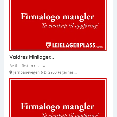
Valdres Minilager...
Be the first to review!
Jernbanevegen 6 D, 2900 Fagernes...