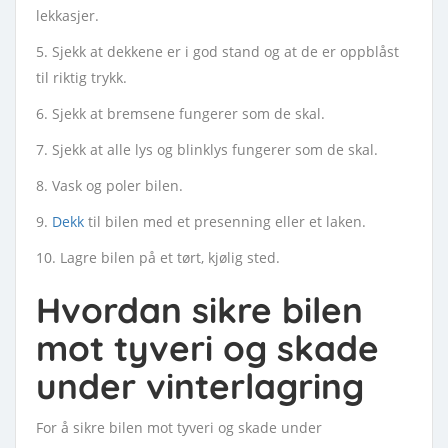
lekkasjer.
5. Sjekk at dekkene er i god stand og at de er oppblåst
til riktig trykk.
6. Sjekk at bremsene fungerer som de skal.
7. Sjekk at alle lys og blinklys fungerer som de skal.
8. Vask og poler bilen.
9.
Dekk
til bilen med et presenning eller et laken.
10. Lagre bilen på et tørt, kjølig sted.
Hvordan sikre bilen
mot tyveri og skade
under vinterlagring
For å sikre bilen mot tyveri og skade under